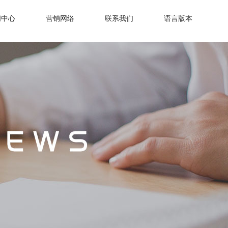
闻中心
营销网络
联系我们
语言版本