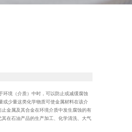
于环境（介质）中时，可以防止或减缓腐蚀
量或少量这类化学物质可使金属材料在该介
防止金属及其合金在环境介质中发生腐蚀的有
尤其在石油产品的生产加工、化学清洗、大气