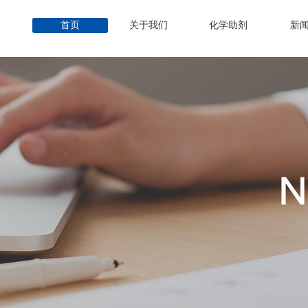
首页
关于我们
化学助剂
新