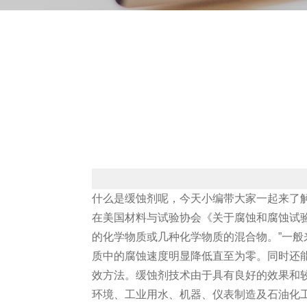
什么是缓蚀剂呢，今天小编带大家一起来了
在美国材料与试验协会《关于腐蚀和腐蚀试
的化学物质或几种化学物质的混合物。”一
质中的腐蚀速度明显降低直至为零。同时还
效方法。缓蚀剂技术由于具有良好的效果和
环境、工业用水、机器、仪表制造及石油化