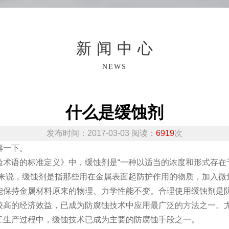
新闻中心
NEWS
什么是缓蚀剂
发布时间：2017-03-03 阅读：
6919
次
解一下。
验术语的标准定义》中，缓蚀剂是“一种以适当的浓度和形式存在
般来说，缓蚀剂是指那些用在金属表面起防护作用的物质，加入微
能保持金属材料原来的物理、力学性能不变。合理使用缓蚀剂是
较高的经济效益，已成为防腐蚀技术中应用最广泛的方法之一。
工生产过程中，缓蚀技术已成为主要的防腐蚀手段之一。