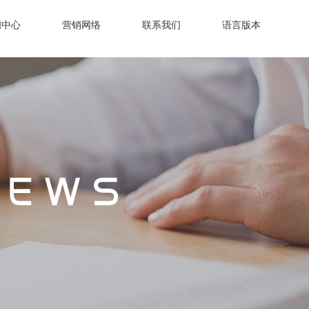
闻中心
营销网络
联系我们
语言版本