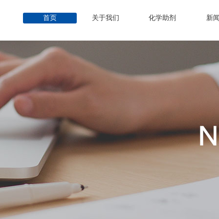
首页
关于我们
化学助剂
新