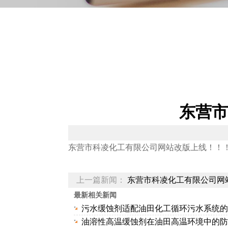
东营市
东营市科凌化工有限公司网站改版上线！！
上一篇新闻：
东营市科凌化工有限公司网
最新相关新闻
污水缓蚀剂适配油田化工循环污水系统的..
油溶性高温缓蚀剂在油田高温环境中的防..