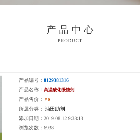
产品中心
PRODUCT
产品编号：
8129381316
产品名称：
高温酸化缓蚀剂
产品售价：
￥0
所属分类：
油田助剂
添加日期：2019-08-12 9:38:13
浏览次数：6938