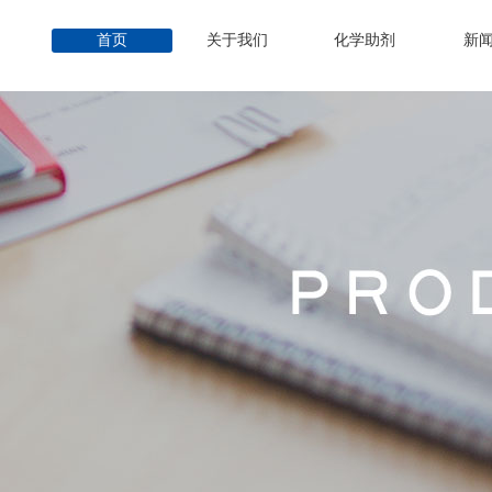
首页
关于我们
化学助剂
新