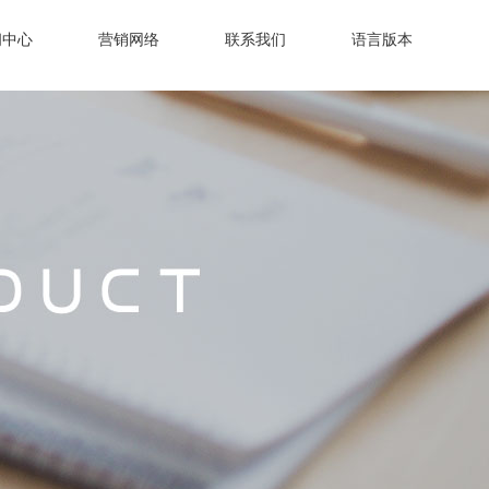
闻中心
营销网络
联系我们
语言版本