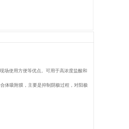
现场使用方便等优点。可用于高浓度盐酸和
络合体吸附膜，主要是抑制阴极过程，对阳极