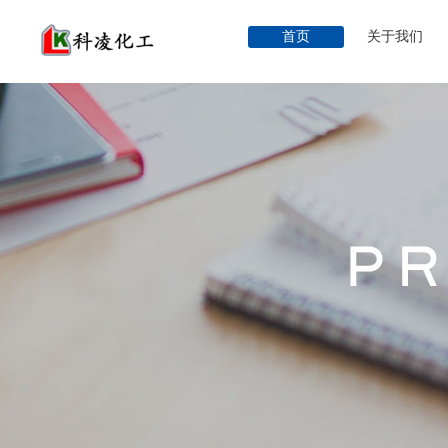
首页
关于我们